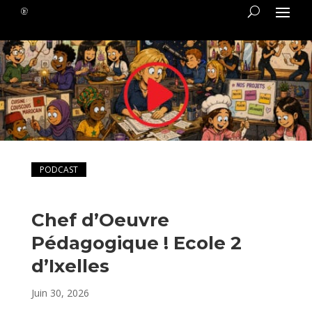
PODCAST
Chef d’Oeuvre
Pédagogique ! Ecole 2
d’Ixelles
Juin 30, 2026