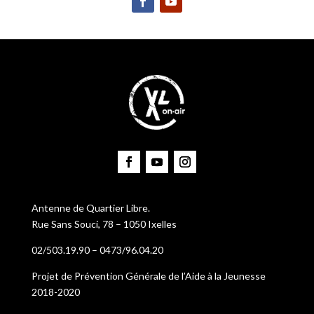
Antenne de Quartier Libre.
Rue Sans Souci, 78 – 1050 Ixelles
02/503.19.90 – 0473/96.04.20
Projet de Prévention Générale de l’Aide à la Jeunesse
2018-2020