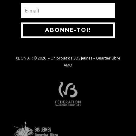
ABONNE-TOI!
XL ON AIR © 2026
–
Un projet de SOS Jeunes – Quartier Libre
AMO