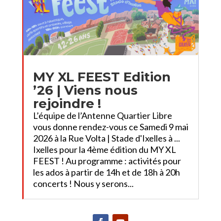
MY XL FEEST Edition
’26 | Viens nous
rejoindre !
L’équipe de l’Antenne Quartier Libre
vous donne rendez-vous ce Samedi 9 mai
2026 à la Rue Volta | Stade d'Ixelles à ...
Ixelles pour la 4ème édition du MY XL
FEEST ! Au programme : activités pour
les ados à partir de 14h et de 18h à 20h
concerts ! Nous y serons...