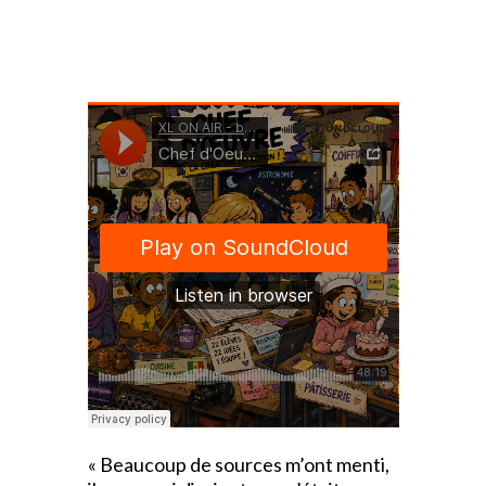
« Beaucoup de sources m’ont menti,