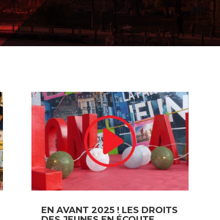
EN AVANT 2025 ! LES DROITS
DES JEUNES EN ÉCOUTE