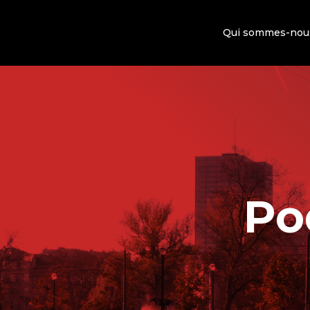
Qui sommes-nou
Po