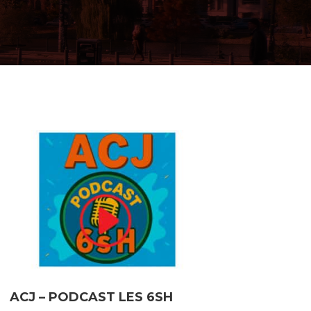
ACJ – PODCAST LES 6SH