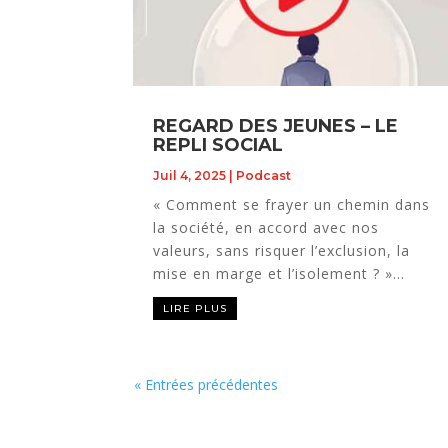
REGARD DES JEUNES – LE
REPLI SOCIAL
Juil 4, 2025
|
Podcast
« Comment se frayer un chemin dans
la société, en accord avec nos
valeurs, sans risquer l’exclusion, la
mise en marge et l’isolement ? »...
LIRE PLUS
« Entrées précédentes