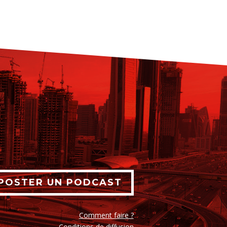
POSTER UN PODCAST
Comment faire ?
Conditions de diffusion