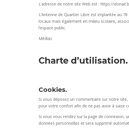
L’adresse de notre site Web est : https://xlonair.
L’Antenne de Quartier Libre est implantée au 78
locaux mais également en milieu scolaire, associ
l’espace public.
Médias
Charte d’utilisation.
Cookies.
Si vous déposez un commentaire sur notre site, 
pour votre confort afin de ne pas avoir à saisir
Si vous vous rendez sur la page de connexion, un
données personnelles et sera supprimé automati