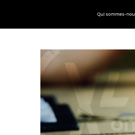
Qui sommes-nou