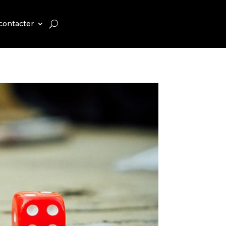
contacter