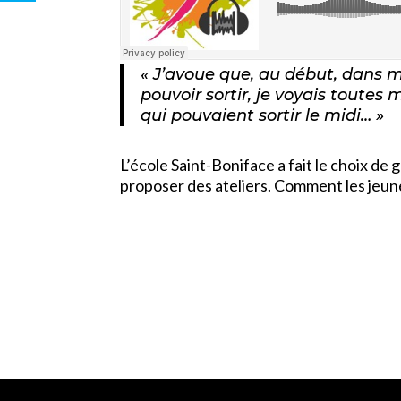
« J’avoue que, au début, dans m
pouvoir sortir, je voyais toutes
qui pouvaient sortir le midi… »
L’école Saint-Boniface a fait le choix de 
proposer des ateliers. Comment les jeune