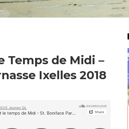
le Temps de Midi –
nasse Ixelles 2018