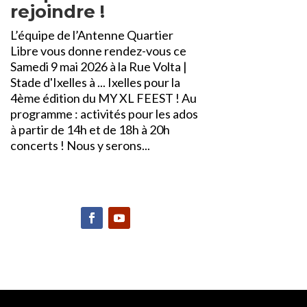
rejoindre !
L’équipe de l’Antenne Quartier
Libre vous donne rendez-vous ce
Samedi 9 mai 2026 à la Rue Volta |
Stade d'Ixelles à ... Ixelles pour la
4ème édition du MY XL FEEST ! Au
programme : activités pour les ados
à partir de 14h et de 18h à 20h
concerts ! Nous y serons...