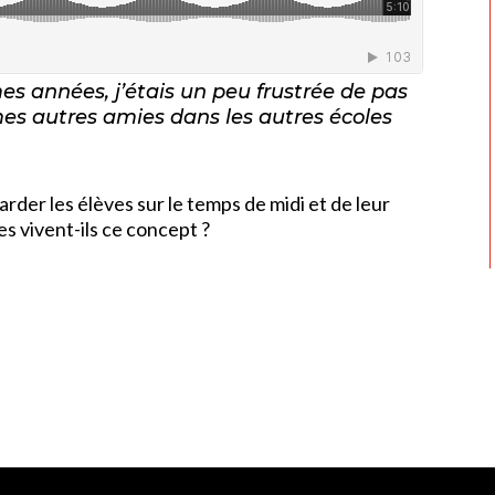
es années, j’étais un peu frustrée de pas
 mes autres amies dans les autres écoles
garder les élèves sur le temps de midi et de leur
s vivent-ils ce concept ?