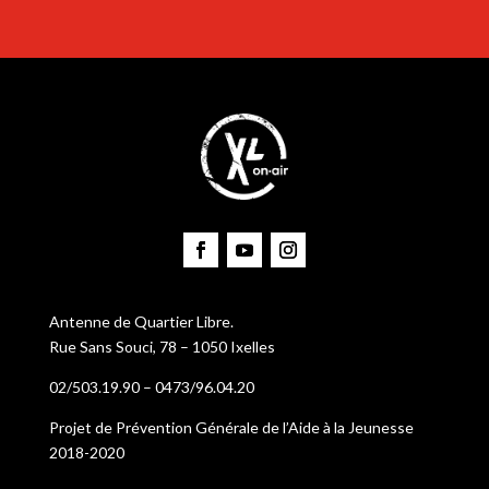
Antenne de Quartier Libre.
Rue Sans Souci, 78 – 1050 Ixelles
02/503.19.90 – 0473/96.04.20
Projet de Prévention Générale de l’Aide à la Jeunesse
2018-2020