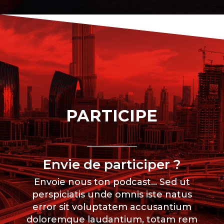
PARTICIPE
Envie de participer ?
Envoie nous ton podcast… Sed ut
perspiciatis unde omnis iste natus
error sit voluptatem accusantium
doloremque laudantium, totam rem