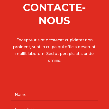
CONTACTE-
NOUS
Excepteur sint occaecat cupidatat non
proident, sunt in culpa qui officia deserunt
mollit laborum. Sed ut perspiciatis unde
omnis.