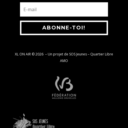
ABONNE-TOI!
XL ON AIR © 2026
–
Un projet de SOS Jeunes – Quartier Libre
AMO