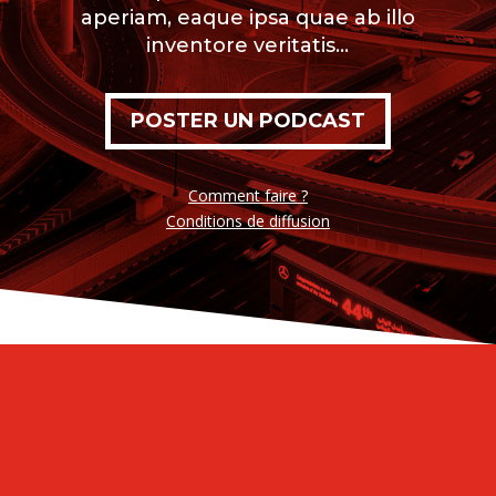
aperiam, eaque ipsa quae ab illo
inventore veritatis…
POSTER UN PODCAST
Comment faire ?
Conditions de diffusion