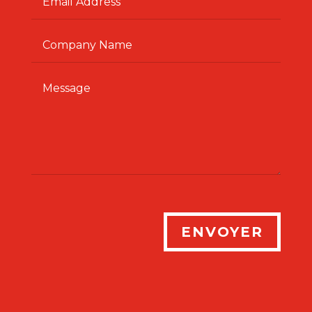
ENVOYER