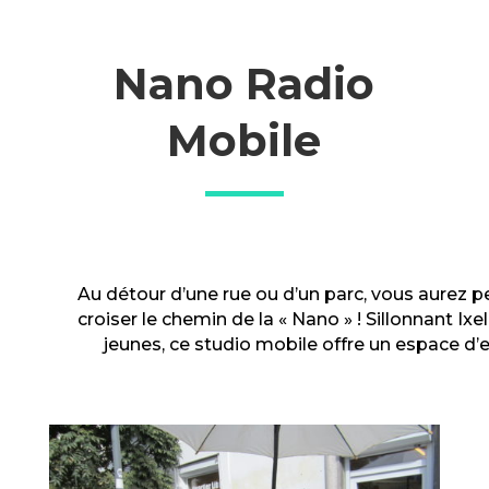
Nano Radio
Mobile
Au détour d’une rue ou d’un parc, vous aurez p
croiser le chemin de la « Nano » ! Sillonnant Ixe
jeunes, ce studio mobile offre un espace d’