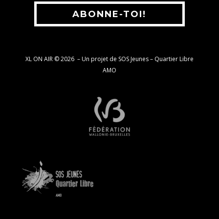
ABONNE-TOI!
XL ON AIR © 2026
–
Un projet de SOS Jeunes – Quartier Libre
AMO