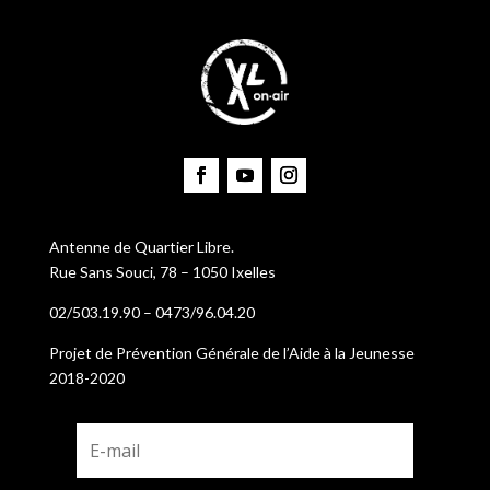
Antenne de Quartier Libre.
Rue Sans Souci, 78 – 1050 Ixelles
02/503.19.90 – 0473/96.04.20
Projet de Prévention Générale de l’Aide à la Jeunesse
2018-2020