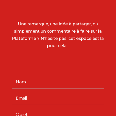
Une remarque, une idée à partager, ou
simplement un commentaire à faire sur la
Plateforme ? N’hésite pas, cet espace est là
pour cela !