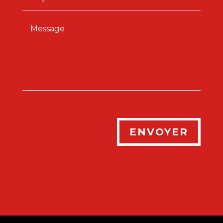
ENVOYER