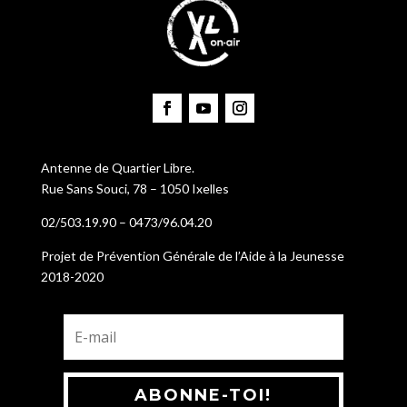
Antenne de Quartier Libre.
Rue Sans Souci, 78 – 1050 Ixelles
02/503.19.90 – 0473/96.04.20
Projet de Prévention Générale de l’Aide à la Jeunesse
2018-2020
ABONNE-TOI!