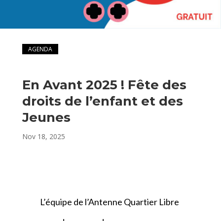
AGENDA
En Avant 2025 ! Fête des
droits de l’enfant et des
Jeunes
Nov 18, 2025
L’équipe de l’Antenne Quartier Libre