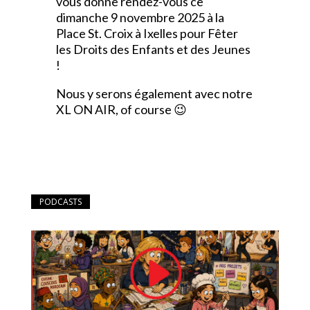
vous donne rendez-vous ce
dimanche 9 novembre 2025 à la
Place St. Croix à Ixelles pour Fêter
les Droits des Enfants et des Jeunes
!
Nous y serons également avec notre
XL ON AIR, of course 😉
PODCASTS