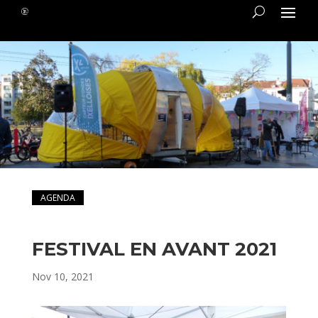
AGENDA
FESTIVAL EN AVANT 2021
Nov 10, 2021