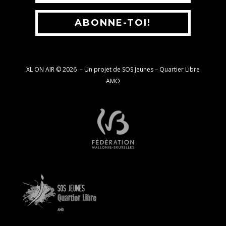
ABONNE-TOI!
XL ON AIR © 2026
–
Un projet de SOS Jeunes – Quartier Libre
AMO