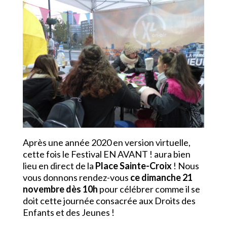
Après une année 2020 en version virtuelle,
cette fois le Festival EN AVANT ! aura bien
lieu en direct de la
Place Sainte-Croix
! Nous
vous donnons rendez-vous
ce dimanche 21
novembre dès 10h
pour célébrer comme il se
doit cette journée consacrée aux Droits des
Enfants et des Jeunes !