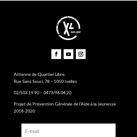
Antenne de Quartier Libre.
Rue Sans Souci, 78 – 1050 Ixelles
02/503.19.90 – 0473/96.04.20
Projet de Prévention Générale de l’Aide à la Jeunesse
2018-2020