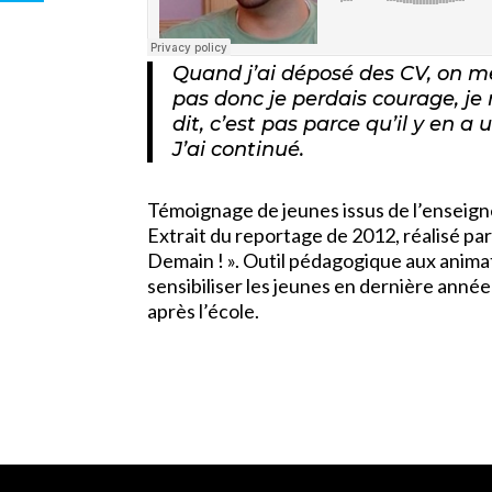
Quand j’ai déposé des CV, on me
pas donc je perdais courage, je 
dit, c’est pas parce qu’il y en a
J’ai continué.
Témoignage de jeunes issus de l’enseign
Extrait du reportage de 2012, réalisé par
Demain ! ». Outil pédagogique aux animat
sensibiliser les jeunes en dernière année 
après l’école.