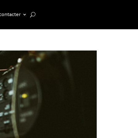
contacter