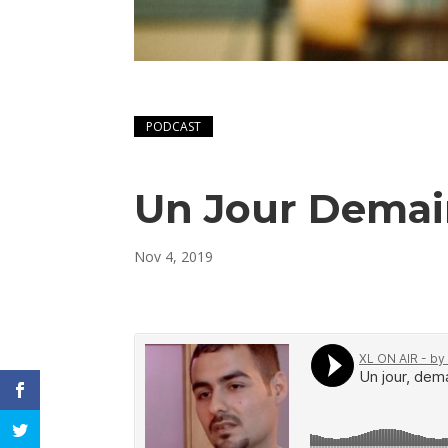
PODCAST
Un Jour Demain
Nov 4, 2019