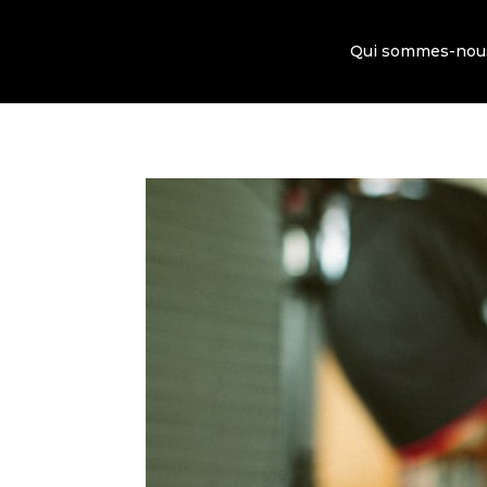
Qui sommes-nou