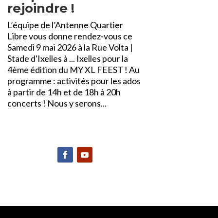
rejoindre !
L’équipe de l’Antenne Quartier
Libre vous donne rendez-vous ce
Samedi 9 mai 2026 à la Rue Volta |
Stade d'Ixelles à ... Ixelles pour la
4ème édition du MY XL FEEST ! Au
programme : activités pour les ados
à partir de 14h et de 18h à 20h
concerts ! Nous y serons...