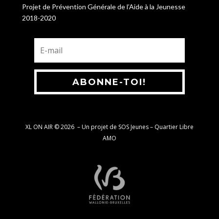
Projet de Prévention Générale de l’Aide à la Jeunesse
2018-2020
ABONNE-TOI!
XL ON AIR © 2026
–
Un projet de SOS Jeunes – Quartier Libre
AMO