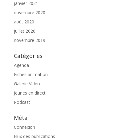
janvier 2021
novembre 2020
août 2020
juillet 2020
novembre 2019
Catégories
Agenda
Fiches animation
Galerie Vidéo
Jeunes en direct
Podcast
Méta
Connexion
Flux des publications