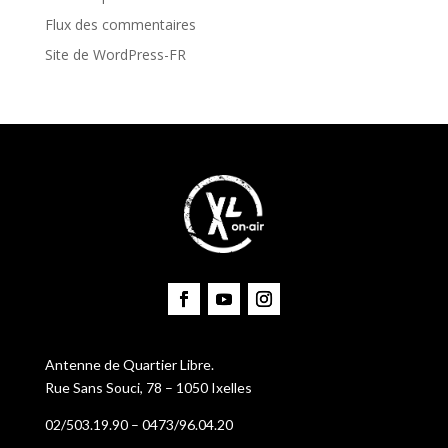
Flux des commentaires
Site de WordPress-FR
Antenne de Quartier Libre.
Rue Sans Souci, 78 – 1050 Ixelles
02/503.19.90 – 0473/96.04.20