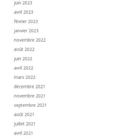
juin 2023
avril 2023
février 2023
janvier 2023
novembre 2022
août 2022
juin 2022
avril 2022
mars 2022
décembre 2021
novembre 2021
septembre 2021
août 2021
juillet 2021
avril 2021