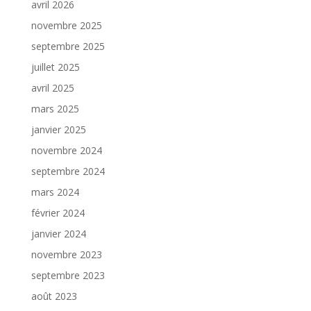
avril 2026
novembre 2025
septembre 2025
juillet 2025
avril 2025
mars 2025
janvier 2025
novembre 2024
septembre 2024
mars 2024
février 2024
janvier 2024
novembre 2023
septembre 2023
août 2023