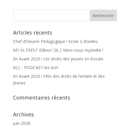
Articles récents
Chef d’Oeuvre Pédagogique ! Ecole 2 d’Ixelles
MY XL FEEST Edition ’26 | Viens nous rejoindre !
En Avant 2025 ! Les droits des jeunes en écoute
ACJ – PODCAST les 6sH
En Avant 2025 ! Fête des droits de l’enfant et des
Jeunes
Commentaires récents
Archives
juin 2026