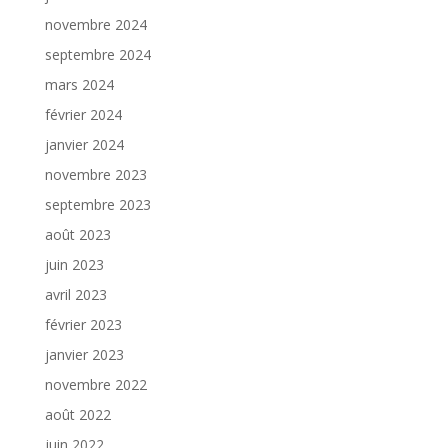
novembre 2024
septembre 2024
mars 2024
février 2024
janvier 2024
novembre 2023
septembre 2023
août 2023
juin 2023
avril 2023
février 2023
janvier 2023
novembre 2022
août 2022
juin 2022