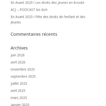
En Avant 2025 ! Les droits des jeunes en écoute
ACJ – PODCAST les 6sH
En Avant 2025 ! Fête des droits de l’enfant et des
Jeunes
Commentaires récents
Archives
juin 2026
avril 2026
novembre 2025
septembre 2025
juillet 2025
avril 2025
mars 2025
janvier 2025