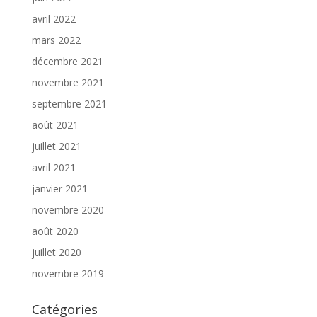
avril 2022
mars 2022
décembre 2021
novembre 2021
septembre 2021
août 2021
juillet 2021
avril 2021
janvier 2021
novembre 2020
août 2020
juillet 2020
novembre 2019
Catégories