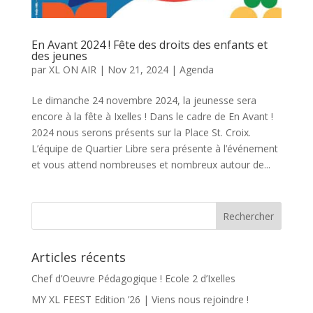
En Avant 2024 ! Fête des droits des enfants et
des jeunes
par
XL ON AIR
|
Nov 21, 2024
|
Agenda
Le dimanche 24 novembre 2024, la jeunesse sera
encore à la fête à Ixelles ! Dans le cadre de En Avant !
2024 nous serons présents sur la Place St. Croix.
L’équipe de Quartier Libre sera présente à l’événement
et vous attend nombreuses et nombreux autour de...
Articles récents
Chef d’Oeuvre Pédagogique ! Ecole 2 d’Ixelles
MY XL FEEST Edition ’26 | Viens nous rejoindre !