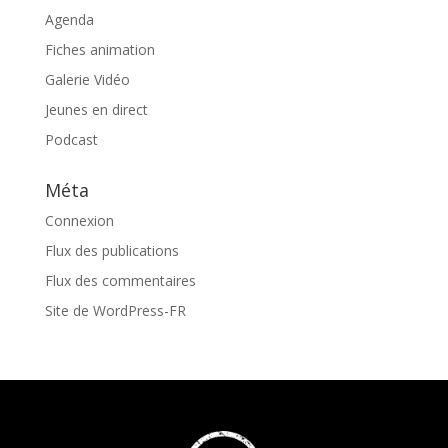
Agenda
Fiches animation
Galerie Vidéo
Jeunes en direct
Podcast
Méta
Connexion
Flux des publications
Flux des commentaires
Site de WordPress-FR