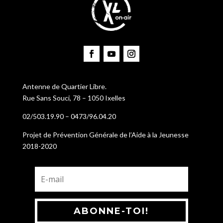
Antenne de Quartier Libre.
Rue Sans Souci, 78 – 1050 Ixelles
02/503.19.90 – 0473/96.04.20
Projet de Prévention Générale de l’Aide à la Jeunesse
2018-2020
ABONNE-TOI!